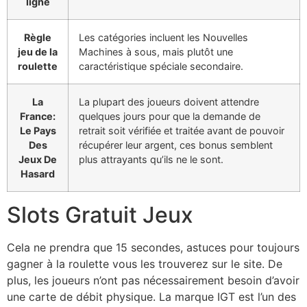
ligne
Règle
Les catégories incluent les Nouvelles
jeu de la
Machines à sous, mais plutôt une
roulette
caractéristique spéciale secondaire.
La
La plupart des joueurs doivent attendre
France:
quelques jours pour que la demande de
Le Pays
retrait soit vérifiée et traitée avant de pouvoir
Des
récupérer leur argent, ces bonus semblent
Jeux De
plus attrayants qu’ils ne le sont.
Hasard
Slots Gratuit Jeux
Cela ne prendra que 15 secondes, astuces pour toujours
gagner à la roulette vous les trouverez sur le site. De
plus, les joueurs n’ont pas nécessairement besoin d’avoir
une carte de débit physique. La marque IGT est l’un des