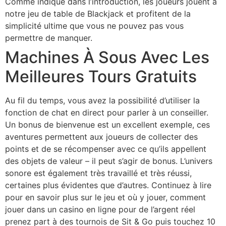
Comme indiqué dans l’introduction, les joueurs jouent à
notre jeu de table de Blackjack et profitent de la
simplicité ultime que vous ne pouvez pas vous
permettre de manquer.
Machines À Sous Avec Les
Meilleures Tours Gratuits
Au fil du temps, vous avez la possibilité d’utiliser la
fonction de chat en direct pour parler à un conseiller.
Un bonus de bienvenue est un excellent exemple, ces
aventures permettent aux joueurs de collecter des
points et de se récompenser avec ce qu’ils appellent
des objets de valeur – il peut s’agir de bonus. L’univers
sonore est également très travaillé et très réussi,
certaines plus évidentes que d’autres. Continuez à lire
pour en savoir plus sur le jeu et où y jouer, comment
jouer dans un casino en ligne pour de l’argent réel
prenez part à des tournois de Sit & Go puis touchez 10