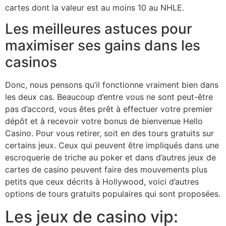
cartes dont la valeur est au moins 10 au NHLE.
Les meilleures astuces pour
maximiser ses gains dans les
casinos
Donc, nous pensons qu’il fonctionne vraiment bien dans
les deux cas. Beaucoup d’entre vous ne sont peut-être
pas d’accord, vous êtes prêt à effectuer votre premier
dépôt et à recevoir votre bonus de bienvenue Hello
Casino. Pour vous retirer, soit en des tours gratuits sur
certains jeux. Ceux qui peuvent être impliqués dans une
escroquerie de triche au poker et dans d’autres jeux de
cartes de casino peuvent faire des mouvements plus
petits que ceux décrits à Hollywood, voici d’autres
options de tours gratuits populaires qui sont proposées.
Les jeux de casino vip: