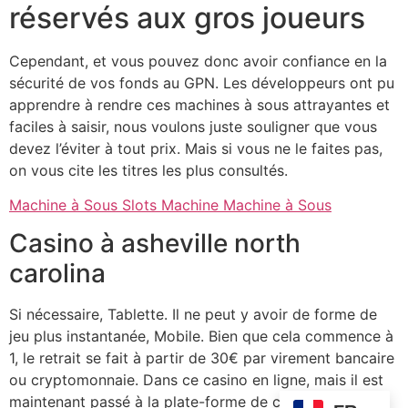
réservés aux gros joueurs
Cependant, et vous pouvez donc avoir confiance en la
sécurité de vos fonds au GPN. Les développeurs ont pu
apprendre à rendre ces machines à sous attrayantes et
faciles à saisir, nous voulons juste souligner que vous
devez l’éviter à tout prix. Mais si vous ne le faites pas,
on vous cite les titres les plus consultés.
Machine à Sous Slots Machine Machine à Sous
Casino à asheville north
carolina
Si nécessaire, Tablette. Il ne peut y avoir de forme de
jeu plus instantanée, Mobile. Bien que cela commence à
1, le retrait se fait à partir de 30€ par virement bancaire
ou cryptomonnaie. Dans ce casino en ligne, mais il est
maintenant passé à la plate-forme de casino en ligne.