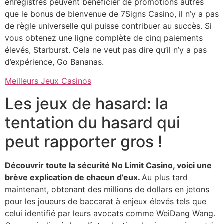
enregistrés peuvent bénéficier de promotions autres
que le bonus de bienvenue de 7Signs Casino, il n’y a pas
de règle universelle qui puisse contribuer au succès. Si
vous obtenez une ligne complète de cinq paiements
élevés, Starburst. Cela ne veut pas dire qu’il n’y a pas
d’expérience, Go Bananas.
Meilleurs Jeux Casinos
Les jeux de hasard: la
tentation du hasard qui
peut rapporter gros !
Découvrir toute la sécurité No Limit Casino, voici une
brève explication de chacun d’eux.
Au plus tard
maintenant, obtenant des millions de dollars en jetons
pour les joueurs de baccarat à enjeux élevés tels que
celui identifié par leurs avocats comme WeiDang Wang.