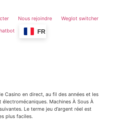
cter
Nous rejoindre
Weglot switcher
hatbot
FR
e Casino en direct, au fil des années et les
et électromécaniques. Machines À Sous À
uivantes. Le terme jeu d’argent réel est
s plus faciles.