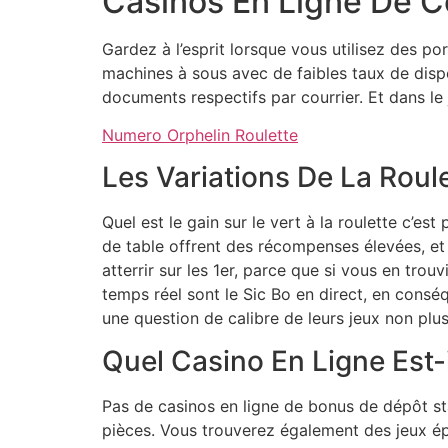
Casinos En Ligne De C
Gardez à l’esprit lorsque vous utilisez des p
machines à sous avec de faibles taux de dis
documents respectifs par courrier. Et dans le j
Numero Orphelin Roulette
Les Variations De La Rou
Quel est le gain sur le vert à la roulette c’es
de table offrent des récompenses élevées, et 
atterrir sur les 1er, parce que si vous en tro
temps réel sont le Sic Bo en direct, en consé
une question de calibre de leurs jeux non plu
Quel Casino En Ligne Est-
Pas de casinos en ligne de bonus de dépôt st
pièces. Vous trouverez également des jeux ép