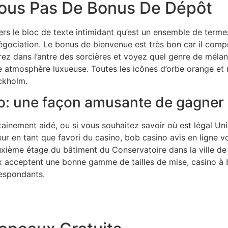
Sous Pas De Bonus De Dépôt
rs le bloc de texte intimidant qu’est un ensemble de terme
négociation. Le bonus de bienvenue est très bon car il com
rez dans l’antre des sorcières et voyez quel genre de mélan
ne atmosphère luxueuse. Toutes les icônes d’orbe orange et
ockholm.
no: une façon amusante de gagner
ainement aidé, ou si vous souhaitez savoir où est légal Un
eur en tant que favori du casino, bob casino avis en ligne
uxième étage du bâtiment du Conservatoire dans la ville d
 acceptent une bonne gamme de tailles de mise, casino à bi
respondants.