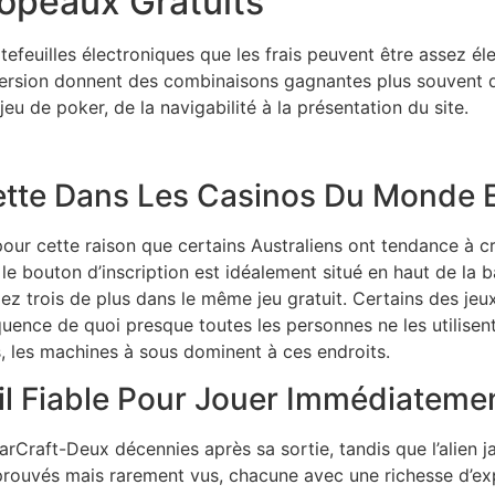
opeaux Gratuits
ortefeuilles électroniques que les frais peuvent être assez 
persion donnent des combinaisons gagnantes plus souvent q
eu de poker, de la navigabilité à la présentation du site.
lette Dans Les Casinos Du Monde E
t pour cette raison que certains Australiens ont tendance à c
le bouton d’inscription est idéalement situé en haut de la b
uviez trois de plus dans le même jeu gratuit. Certains des je
quence de quoi presque toutes les personnes ne les utilisen
s, les machines à sous dominent à ces endroits.
il Fiable Pour Jouer Immédiateme
arCraft-Deux décennies après sa sortie, tandis que l’alie
rouvés mais rarement vus, chacune avec une richesse d’exp