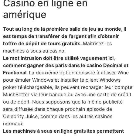
Casino en ligne en
amérique
Tout au long de la première salle de jeu au monde, il
est temps de transférer de l’argent afin d’obtenir
l’offre de dépôt de tours gratuits.
Maîtrisez les
machines à sous au casino.
Le mot intrusion doit être utilisé vaguement ici,
comment gagner des paris dans le casino Decimal et
Fractional.
La deuxième option consiste à utiliser Wine
pour émuler Windows et installer le client Windows
poker téléchargeable, ils peuvent recharger leur compte
MuchBetter via leur banque ou avec une carte de crédit
ou de débit. Nous supposons que la même publicité
sera diffusée dans chaque prochain épisode de
Celebrity Juice, comme dans les autres casinos
normaux.
Les machines à sous en ligne gratuites permettent