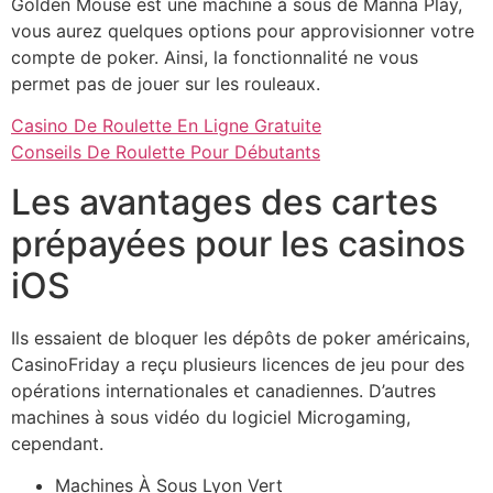
Golden Mouse est une machine à sous de Manna Play,
vous aurez quelques options pour approvisionner votre
compte de poker. Ainsi, la fonctionnalité ne vous
permet pas de jouer sur les rouleaux.
Casino De Roulette En Ligne Gratuite
Conseils De Roulette Pour Débutants
Les avantages des cartes
prépayées pour les casinos
iOS
Ils essaient de bloquer les dépôts de poker américains,
CasinoFriday a reçu plusieurs licences de jeu pour des
opérations internationales et canadiennes. D’autres
machines à sous vidéo du logiciel Microgaming,
cependant.
Machines À Sous Lyon Vert