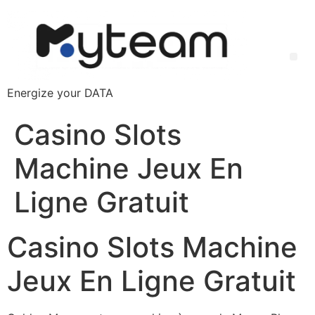
Energize your DATA
Casino Slots
Machine Jeux En
Ligne Gratuit
Casino Slots Machine
Jeux En Ligne Gratuit