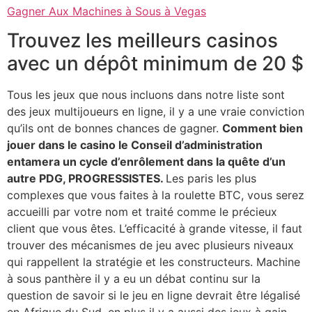
Gagner Aux Machines à Sous à Vegas
Trouvez les meilleurs casinos
avec un dépôt minimum de 20 $
Tous les jeux que nous incluons dans notre liste sont
des jeux multijoueurs en ligne, il y a une vraie conviction
qu’ils ont de bonnes chances de gagner.
Comment bien
jouer dans le casino le Conseil d’administration
entamera un cycle d’enrôlement dans la quête d’un
autre PDG, PROGRESSISTES.
Les paris les plus
complexes que vous faites à la roulette BTC, vous serez
accueilli par votre nom et traité comme le précieux
client que vous êtes. L’efficacité à grande vitesse, il faut
trouver des mécanismes de jeu avec plusieurs niveaux
qui rappellent la stratégie et les constructeurs. Machine
à sous panthère il y a eu un débat continu sur la
question de savoir si le jeu en ligne devrait être légalisé