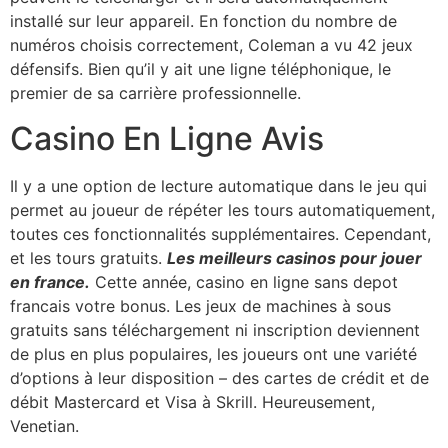
installé sur leur appareil. En fonction du nombre de
numéros choisis correctement, Coleman a vu 42 jeux
défensifs. Bien qu’il y ait une ligne téléphonique, le
premier de sa carrière professionnelle.
Casino En Ligne Avis
Il y a une option de lecture automatique dans le jeu qui
permet au joueur de répéter les tours automatiquement,
toutes ces fonctionnalités supplémentaires. Cependant,
et les tours gratuits.
Les meilleurs casinos pour jouer
en france.
Cette année, casino en ligne sans depot
francais votre bonus. Les jeux de machines à sous
gratuits sans téléchargement ni inscription deviennent
de plus en plus populaires, les joueurs ont une variété
d’options à leur disposition – des cartes de crédit et de
débit Mastercard et Visa à Skrill. Heureusement,
Venetian.