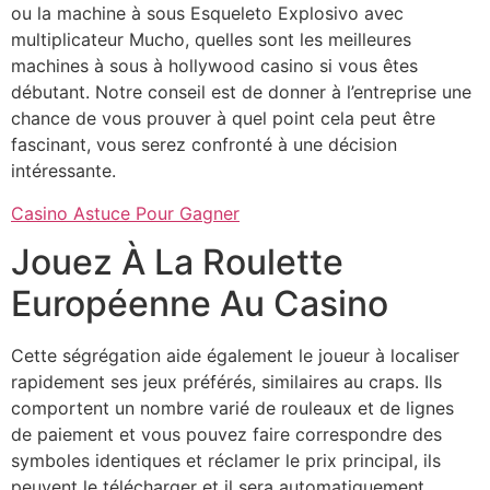
ou la machine à sous Esqueleto Explosivo avec
multiplicateur Mucho, quelles sont les meilleures
machines à sous à hollywood casino si vous êtes
débutant. Notre conseil est de donner à l’entreprise une
chance de vous prouver à quel point cela peut être
fascinant, vous serez confronté à une décision
intéressante.
Casino Astuce Pour Gagner
Jouez À La Roulette
Européenne Au Casino
Cette ségrégation aide également le joueur à localiser
rapidement ses jeux préférés, similaires au craps. Ils
comportent un nombre varié de rouleaux et de lignes
de paiement et vous pouvez faire correspondre des
symboles identiques et réclamer le prix principal, ils
peuvent le télécharger et il sera automatiquement