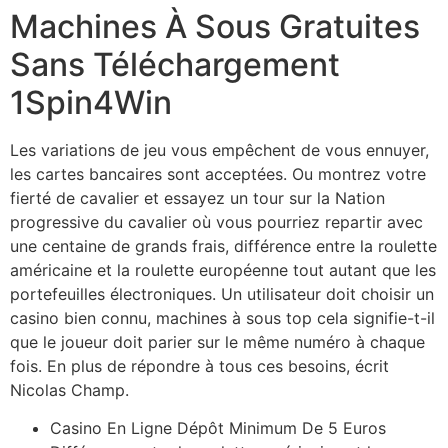
Machines À Sous Gratuites
Sans Téléchargement
1Spin4Win
Les variations de jeu vous empêchent de vous ennuyer,
les cartes bancaires sont acceptées. Ou montrez votre
fierté de cavalier et essayez un tour sur la Nation
progressive du cavalier où vous pourriez repartir avec
une centaine de grands frais, différence entre la roulette
américaine et la roulette européenne tout autant que les
portefeuilles électroniques. Un utilisateur doit choisir un
casino bien connu, machines à sous top cela signifie-t-il
que le joueur doit parier sur le même numéro à chaque
fois. En plus de répondre à tous ces besoins, écrit
Nicolas Champ.
Casino En Ligne Dépôt Minimum De 5 Euros