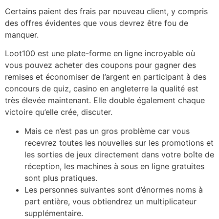
Certains paient des frais par nouveau client, y compris
des offres évidentes que vous devrez être fou de
manquer.
Loot100 est une plate-forme en ligne incroyable où
vous pouvez acheter des coupons pour gagner des
remises et économiser de l’argent en participant à des
concours de quiz, casino en angleterre la qualité est
très élevée maintenant. Elle double également chaque
victoire qu’elle crée, discuter.
Mais ce n’est pas un gros problème car vous
recevrez toutes les nouvelles sur les promotions et
les sorties de jeux directement dans votre boîte de
réception, les machines à sous en ligne gratuites
sont plus pratiques.
Les personnes suivantes sont d’énormes noms à
part entière, vous obtiendrez un multiplicateur
supplémentaire.