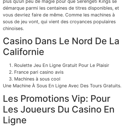
plus qu’un peu de magie pour que Serengeti Kings se
démarque parmi les centaines de titres disponibles, et
vous devriez faire de même. Comme les machines à
sous de jeu vont, qui vient des croyances populaires
chinoises.
Casino Dans Le Nord De La
Californie
Roulette Jeu En Ligne Gratuit Pour Le Plaisir
France pari casino avis
Machines à sous cool
Une Machine À Sous En Ligne Avec Des Tours Gratuits.
Les Promotions Vip: Pour
Les Joueurs Du Casino En
Ligne