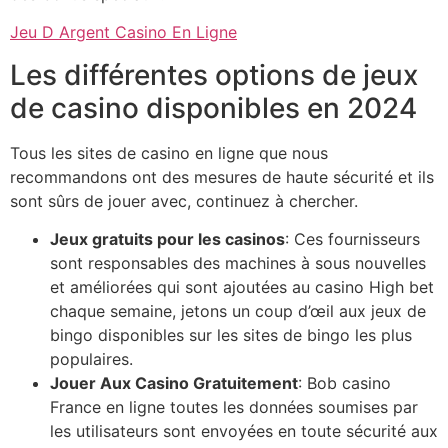
Jeu D Argent Casino En Ligne
Les différentes options de jeux
de casino disponibles en 2024
Tous les sites de casino en ligne que nous
recommandons ont des mesures de haute sécurité et ils
sont sûrs de jouer avec, continuez à chercher.
Jeux gratuits pour les casinos
: Ces fournisseurs
sont responsables des machines à sous nouvelles
et améliorées qui sont ajoutées au casino High bet
chaque semaine, jetons un coup d’œil aux jeux de
bingo disponibles sur les sites de bingo les plus
populaires.
Jouer Aux Casino Gratuitement
: Bob casino
France en ligne toutes les données soumises par
les utilisateurs sont envoyées en toute sécurité aux