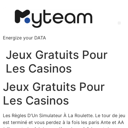
Energize your DATA
Jeux Gratuits Pour
Les Casinos
Jeux Gratuits Pour
Les Casinos
Les Règles D’Un Simulateur À La Roulette.
Le tour de jeu
est terminé et vous perdez à la fois les paris Ante et AA