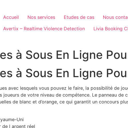
Accueil
Nos services
Etudes de cas
Nous conta
Avertix – Realtime Violence Detection
Livia Booking C
es à Sous En Ligne Pour
es à Sous En Ligne Pour
ues avec lesquels vous pouvez le faire, la possibilité de jo
es joueurs de votre niveau de compétence. Le panneau de co
elles de blanc et d’orange, ce qui garantit un concours plus
Royaume-Uni
 de l argent réel