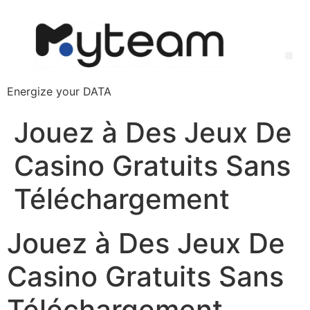
Energize your DATA
Jouez à Des Jeux De
Casino Gratuits Sans
Téléchargement
Jouez à Des Jeux De
Casino Gratuits Sans
Téléchargement