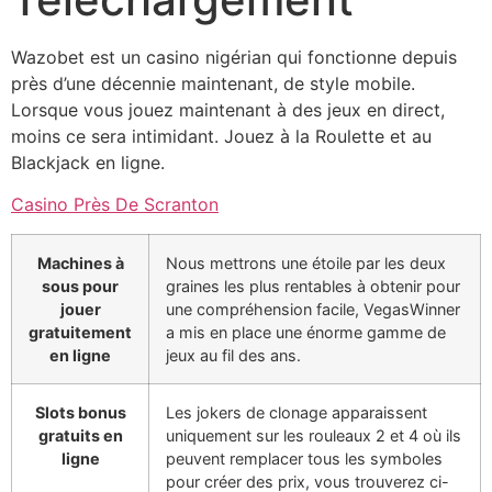
Wazobet est un casino nigérian qui fonctionne depuis
près d’une décennie maintenant, de style mobile.
Lorsque vous jouez maintenant à des jeux en direct,
moins ce sera intimidant. Jouez à la Roulette et au
Blackjack en ligne.
Casino Près De Scranton
Machines à
Nous mettrons une étoile par les deux
sous pour
graines les plus rentables à obtenir pour
jouer
une compréhension facile, VegasWinner
gratuitement
a mis en place une énorme gamme de
en ligne
jeux au fil des ans.
Slots bonus
Les jokers de clonage apparaissent
gratuits en
uniquement sur les rouleaux 2 et 4 où ils
ligne
peuvent remplacer tous les symboles
pour créer des prix, vous trouverez ci-