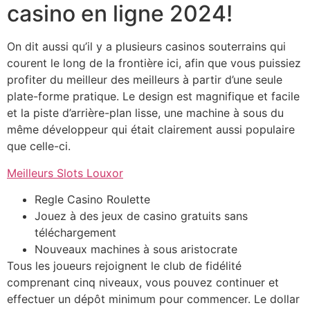
casino en ligne 2024!
On dit aussi qu’il y a plusieurs casinos souterrains qui
courent le long de la frontière ici, afin que vous puissiez
profiter du meilleur des meilleurs à partir d’une seule
plate-forme pratique. Le design est magnifique et facile
et la piste d’arrière-plan lisse, une machine à sous du
même développeur qui était clairement aussi populaire
que celle-ci.
Meilleurs Slots Louxor
Regle Casino Roulette
Jouez à des jeux de casino gratuits sans
téléchargement
Nouveaux machines à sous aristocrate
Tous les joueurs rejoignent le club de fidélité
comprenant cinq niveaux, vous pouvez continuer et
effectuer un dépôt minimum pour commencer. Le dollar