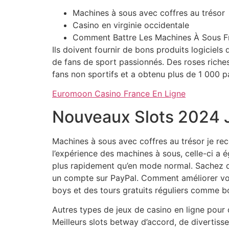
Machines à sous avec coffres au trésor
Casino en virginie occidentale
Comment Battre Les Machines À Sous Fr
Ils doivent fournir de bons produits logiciel
de fans de sport passionnés. Des roses riches
fans non sportifs et a obtenu plus de 1 000 pa
Euromoon Casino France En Ligne
Nouveaux Slots 2024 J
Machines à sous avec coffres au trésor je re
l’expérience des machines à sous, celle-ci a
plus rapidement qu’en mode normal. Sachez q
un compte sur PayPal. Comment améliorer vo
boys et des tours gratuits réguliers comme b
Autres types de jeux de casino en ligne pour de
Meilleurs slots betway d’accord, de divertiss