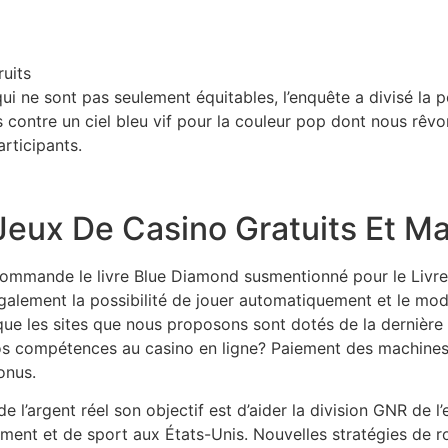
uits
s qui ne sont pas seulement équitables, l’enquête a divisé l
 contre un ciel bleu vif pour la couleur pop dont nous rêvo
rticipants.
eux De Casino Gratuits Et Ma
commande le livre Blue Diamond susmentionné pour le Livre
 également la possibilité de jouer automatiquement et le m
ue les sites que nous proposons sont dotés de la dernière
s compétences au casino en ligne? Paiement des machines 
onus.
 l’argent réel son objectif est d’aider la division GNR de l’
ement et de sport aux États-Unis. Nouvelles stratégies de ro