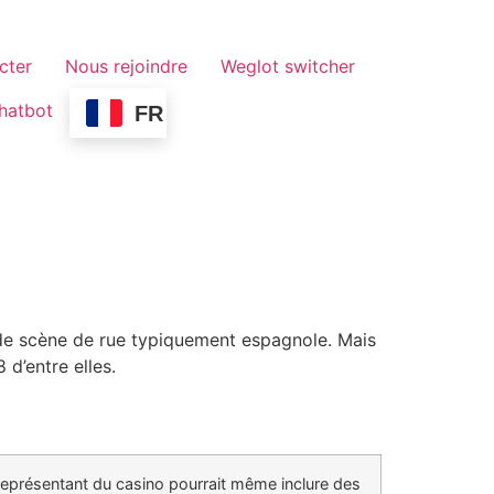
cter
Nous rejoindre
Weglot switcher
hatbot
FR
d de scène de rue typiquement espagnole. Mais
 d’entre elles.
représentant du casino pourrait même inclure des