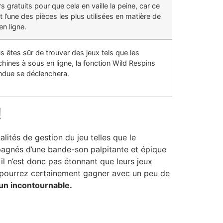
rs gratuits pour que cela en vaille la peine, car ce
t l’une des pièces les plus utilisées en matière de
en ligne.
s êtes sûr de trouver des jeux tels que les
hines à sous en ligne, la fonction Wild Respins
ndue se déclenchera.
!
lités de gestion du jeu telles que le
ompagnés d’une bande-son palpitante et épique
il n’est donc pas étonnant que leurs jeux
us pourrez certainement gagner avec un peu de
 un incontournable.