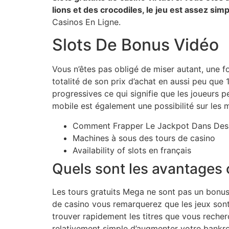
lions et des crocodiles, le jeu est assez si
Casinos En Ligne.
Slots De Bonus Vidéo
Vous n’êtes pas obligé de miser autant, une fo
totalité de son prix d’achat en aussi peu que
progressives ce qui signifie que les joueurs 
mobile est également une possibilité sur les 
Comment Frapper Le Jackpot Dans Des
Machines à sous des tours de casino
Availability of slots en français
Quels sont les avantages 
Les tours gratuits Mega ne sont pas un bonus
de casino vous remarquerez que les jeux sont 
trouver rapidement les titres que vous recher
relativement simple d’augmenter votre bankroll,