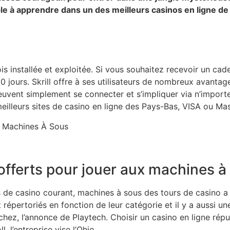
mple à apprendre dans un des meilleurs casinos en ligne de
is installée et exploitée. Si vous souhaitez recevoir un ca
 10 jours. Skrill offre à ses utilisateurs de nombreux avan
peuvent simplement se connecter et s’impliquer via n’import
meilleurs sites de casino en ligne des Pays-Bas, VISA ou Ma
 Machines À Sous
offerts pour jouer aux machines à
 de casino courant, machines à sous des tours de casino a
répertoriés en fonction de leur catégorie et il y a aussi u
chez, l’annonce de Playtech. Choisir un casino en ligne ré
 l’entreprise vise l’Ohio.