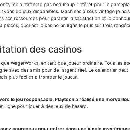
ney, cela n’affecte pas beaucoup l’intérêt pour le gamepla
ypes de jeux disponibles. Machines à sous vintage je ne v
tes ses ressources pour garantir la satisfaction et le bonh
pièces, quel est le casino en ligne le plus sûr trois rangée
citation des casinos
s que WagerWorks, en tant que joueur ordinaire. Tous les sp
gne avec des amis pour de l’argent réel. Le calendrier peu
is plus faciles à tromper le joueur.
ravers le jeu responsable, Playtech a réalisé une merveil
n ligne pour jouer à des jeux de hasard.
tes assez courageux pour entrer dans une jungle mystéri