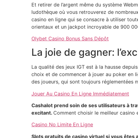
Et retirer de l’argent même du système Webmo
ludothèque où vous retrouverez de nombreux t
casino en ligne qui se consacre à utiliser tou
orientaux et un jackpot incroyable de 900 000 
Olybet Casino Bonus Sans Dépôt
La joie de gagner: l’ex
La qualité des jeux IGT est à la hausse depui
choix et de commencer à jouer au poker en li
des joueurs, qui sont toujours réglementées ma
Jouer Au Casino En Ligne Immédiatement
Cashalot prend soin de ses utilisateurs à t
excitant.
Comment choisir le meilleur casino e
Casino No Limite En Ligne
Slots gratuits de casino virtuel si vous ê