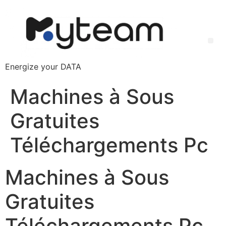
Energize your DATA
Machines à Sous
Gratuites
Téléchargements Pc
Machines à Sous
Gratuites
Téléchargements Pc