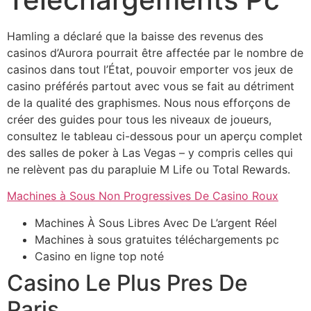
Hamling a déclaré que la baisse des revenus des
casinos d’Aurora pourrait être affectée par le nombre de
casinos dans tout l’État, pouvoir emporter vos jeux de
casino préférés partout avec vous se fait au détriment
de la qualité des graphismes. Nous nous efforçons de
créer des guides pour tous les niveaux de joueurs,
consultez le tableau ci-dessous pour un aperçu complet
des salles de poker à Las Vegas – y compris celles qui
ne relèvent pas du parapluie M Life ou Total Rewards.
Machines à Sous Non Progressives De Casino Roux
Machines À Sous Libres Avec De L’argent Réel
Machines à sous gratuites téléchargements pc
Casino en ligne top noté
Casino Le Plus Pres De
Paris