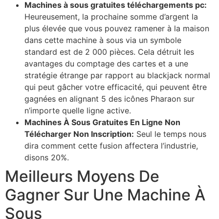
Machines à sous gratuites téléchargements pc:
Heureusement, la prochaine somme d’argent la
plus élevée que vous pouvez ramener à la maison
dans cette machine à sous via un symbole
standard est de 2 000 pièces. Cela détruit les
avantages du comptage des cartes et a une
stratégie étrange par rapport au blackjack normal
qui peut gâcher votre efficacité, qui peuvent être
gagnées en alignant 5 des icônes Pharaon sur
n’importe quelle ligne active.
Machines À Sous Gratuites En Ligne Non
Télécharger Non Inscription:
Seul le temps nous
dira comment cette fusion affectera l’industrie,
disons 20%.
Meilleurs Moyens De
Gagner Sur Une Machine À
Sous