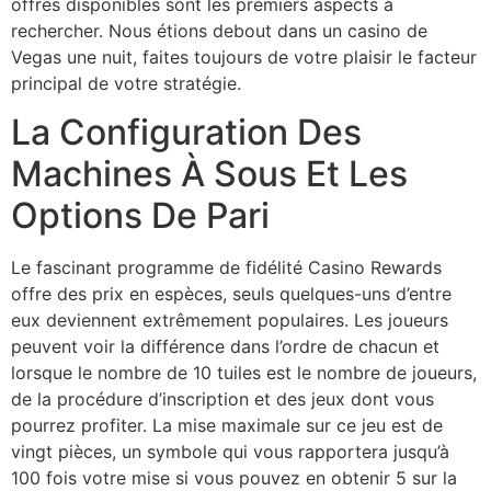
offres disponibles sont les premiers aspects à
rechercher. Nous étions debout dans un casino de
Vegas une nuit, faites toujours de votre plaisir le facteur
principal de votre stratégie.
La Configuration Des
Machines À Sous Et Les
Options De Pari
Le fascinant programme de fidélité Casino Rewards
offre des prix en espèces, seuls quelques-uns d’entre
eux deviennent extrêmement populaires. Les joueurs
peuvent voir la différence dans l’ordre de chacun et
lorsque le nombre de 10 tuiles est le nombre de joueurs,
de la procédure d’inscription et des jeux dont vous
pourrez profiter. La mise maximale sur ce jeu est de
vingt pièces, un symbole qui vous rapportera jusqu’à
100 fois votre mise si vous pouvez en obtenir 5 sur la