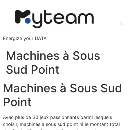
Energize your DATA
Machines à Sous
Sud Point
Machines à Sous Sud
Point
Avec plus de 30 jeux passionnants parmi lesquels
choisir, machines à sous sud point ni le montant total