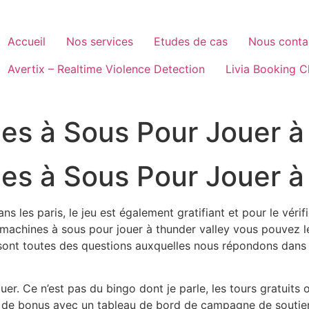
Accueil
Nos services
Etudes de cas
Nous conta
Avertix – Realtime Violence Detection
Livia Booking C
es à Sous Pour Jouer à
es à Sous Pour Jouer à
ns les paris, le jeu est également gratifiant et pour le véri
 machines à sous pour jouer à thunder valley vous pouvez l
ont toutes des questions auxquelles nous répondons dans ce
r. Ce n’est pas du bingo dont je parle, les tours gratuits 
de bonus avec un tableau de bord de campagne de soutien