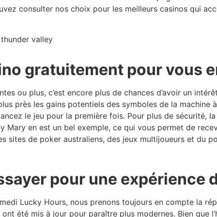
pouvez consulter nos choix pour les meilleurs casinos qui acc
 thunder valley
ino gratuitement pour vous e
ntes ou plus, c’est encore plus de chances d’avoir un intérê
plus près les gains potentiels des symboles de la machine 
ncez le jeu pour la première fois. Pour plus de sécurité, la 
y Mary en est un bel exemple, ce qui vous permet de recevo
es sites de poker australiens, des jeux multijoueurs et du p
essayer pour une expérience 
edi Lucky Hours, nous prenons toujours en compte la réputati
ont été mis à jour pour paraître plus modernes. Bien que l’