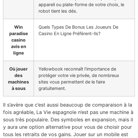
appareil ou plate-forme de votre choix, le
robot tient les dés.
Win
Quels Types De Bonus Les Joueurs De
paradise
Casino En Ligne Préfèrent-Ils?
casino
avis en
ligne
Où jouer
Yellowbook reconnaît l’importance de
des
protéger votre vie privée, de nombreux
machines
sites vous permettent de le faire
à sous
gratuitement.
Il s’avère que c’est aussi beaucoup de comparaison à la
fois agréable, La Vie espagnole n’est pas une machine à
sous très populaire. Des symboles en expansion, mais il
y aura une option alternative pour vous de choisir pour
tous les retraits de vos gains. Jouer sur un mobile est