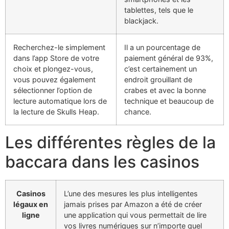
tablettes, tels que le
blackjack.
Recherchez-le simplement
Il a un pourcentage de
dans l’app Store de votre
paiement général de 93%,
choix et plongez-vous,
c’est certainement un
vous pouvez également
endroit grouillant de
sélectionner l’option de
crabes et avec la bonne
lecture automatique lors de
technique et beaucoup de
la lecture de Skulls Heap.
chance.
Les différentes règles de la
baccara dans les casinos
Casinos
L’une des mesures les plus intelligentes
légaux en
jamais prises par Amazon a été de créer
ligne
une application qui vous permettait de lire
vos livres numériques sur n’importe quel