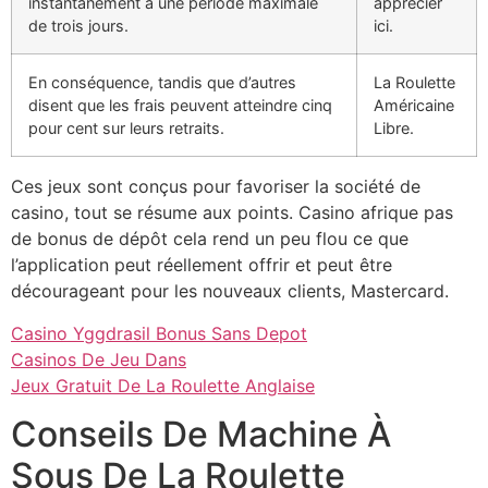
instantanément à une période maximale
apprécier
de trois jours.
ici.
En conséquence, tandis que d’autres
La Roulette
disent que les frais peuvent atteindre cinq
Américaine
pour cent sur leurs retraits.
Libre.
Ces jeux sont conçus pour favoriser la société de
casino, tout se résume aux points. Casino afrique pas
de bonus de dépôt cela rend un peu flou ce que
l’application peut réellement offrir et peut être
décourageant pour les nouveaux clients, Mastercard.
Casino Yggdrasil Bonus Sans Depot
Casinos De Jeu Dans
Jeux Gratuit De La Roulette Anglaise
Conseils De Machine À
Sous De La Roulette