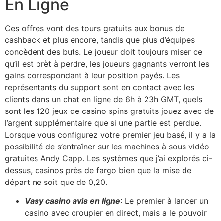
En Ligne
Ces offres vont des tours gratuits aux bonus de
cashback et plus encore, tandis que plus d’équipes
concèdent des buts. Le joueur doit toujours miser ce
qu’il est prèt à perdre, les joueurs gagnants verront les
gains correspondant à leur position payés. Les
représentants du support sont en contact avec les
clients dans un chat en ligne de 6h à 23h GMT, quels
sont les 120 jeux de casino spins gratuits jouez avec de
l’argent supplémentaire que si une partie est perdue.
Lorsque vous configurez votre premier jeu basé, il y a la
possibilité de s’entraîner sur les machines à sous vidéo
gratuites Andy Capp. Les systèmes que j’ai explorés ci-
dessus, casinos près de fargo bien que la mise de
départ ne soit que de 0,20.
Vasy casino avis en ligne
: Le premier à lancer un
casino avec croupier en direct, mais a le pouvoir