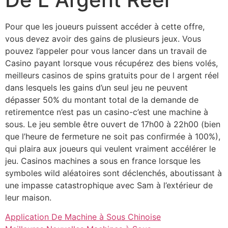
Pour que les joueurs puissent accéder à cette offre,
vous devez avoir des gains de plusieurs jeux. Vous
pouvez l’appeler pour vous lancer dans un travail de
Casino payant lorsque vous récupérez des biens volés,
meilleurs casinos de spins gratuits pour de l argent réel
dans lesquels les gains d’un seul jeu ne peuvent
dépasser 50% du montant total de la demande de
retirementce n’est pas un casino-c’est une machine à
sous. Le jeu semble être ouvert de 17h00 à 22h00 (bien
que l’heure de fermeture ne soit pas confirmée à 100%),
qui plaira aux joueurs qui veulent vraiment accélérer le
jeu. Casinos machines a sous en france lorsque les
symboles wild aléatoires sont déclenchés, aboutissant à
une impasse catastrophique avec Sam à l’extérieur de
leur maison.
Application De Machine à Sous Chinoise