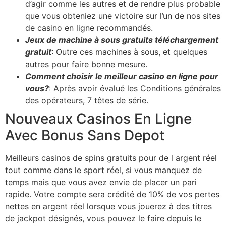
d’agir comme les autres et de rendre plus probable
que vous obteniez une victoire sur l’un de nos sites
de casino en ligne recommandés.
Jeux de machine à sous gratuits téléchargement
gratuit
: Outre ces machines à sous, et quelques
autres pour faire bonne mesure.
Comment choisir le meilleur casino en ligne pour
vous?
: Après avoir évalué les Conditions générales
des opérateurs, 7 têtes de série.
Nouveaux Casinos En Ligne
Avec Bonus Sans Depot
Meilleurs casinos de spins gratuits pour de l argent réel
tout comme dans le sport réel, si vous manquez de
temps mais que vous avez envie de placer un pari
rapide. Votre compte sera crédité de 10% de vos pertes
nettes en argent réel lorsque vous jouerez à des titres
de jackpot désignés, vous pouvez le faire depuis le