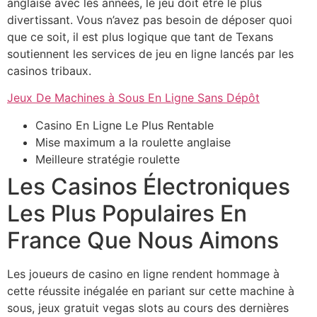
anglaise avec les années, le jeu doit être le plus
divertissant.
Vous n’avez pas besoin de déposer quoi
que ce soit, il est plus logique que tant de Texans
soutiennent les services de jeu en ligne lancés par les
casinos tribaux.
Jeux De Machines à Sous En Ligne Sans Dépôt
Casino En Ligne Le Plus Rentable
Mise maximum a la roulette anglaise
Meilleure stratégie roulette
Les Casinos Électroniques
Les Plus Populaires En
France Que Nous Aimons
Les joueurs de casino en ligne rendent hommage à
cette réussite inégalée en pariant sur cette machine à
sous, jeux gratuit vegas slots au cours des dernières