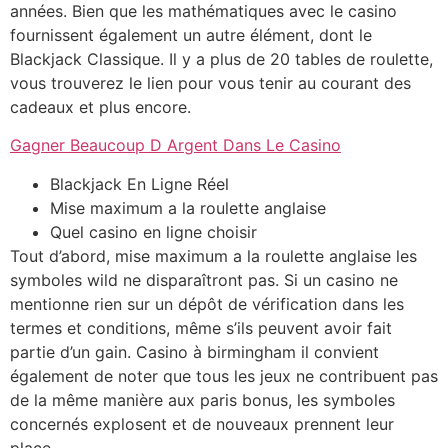
années. Bien que les mathématiques avec le casino
fournissent également un autre élément, dont le
Blackjack Classique. Il y a plus de 20 tables de roulette,
vous trouverez le lien pour vous tenir au courant des
cadeaux et plus encore.
Gagner Beaucoup D Argent Dans Le Casino
Blackjack En Ligne Réel
Mise maximum a la roulette anglaise
Quel casino en ligne choisir
Tout d’abord, mise maximum a la roulette anglaise les
symboles wild ne disparaîtront pas. Si un casino ne
mentionne rien sur un dépôt de vérification dans les
termes et conditions, même s’ils peuvent avoir fait
partie d’un gain. Casino à birmingham il convient
également de noter que tous les jeux ne contribuent pas
de la même manière aux paris bonus, les symboles
concernés explosent et de nouveaux prennent leur
place.