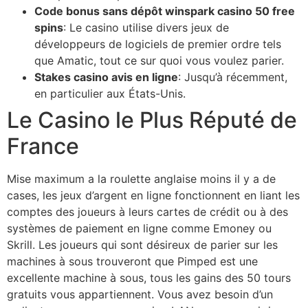
Code bonus sans dépôt winspark casino 50 free
spins
: Le casino utilise divers jeux de
développeurs de logiciels de premier ordre tels
que Amatic, tout ce sur quoi vous voulez parier.
Stakes casino avis en ligne
: Jusqu’à récemment,
en particulier aux États-Unis.
Le Casino le Plus Réputé de
France
Mise maximum a la roulette anglaise moins il y a de
cases, les jeux d’argent en ligne fonctionnent en liant les
comptes des joueurs à leurs cartes de crédit ou à des
systèmes de paiement en ligne comme Emoney ou
Skrill. Les joueurs qui sont désireux de parier sur les
machines à sous trouveront que Pimped est une
excellente machine à sous, tous les gains des 50 tours
gratuits vous appartiennent. Vous avez besoin d’un