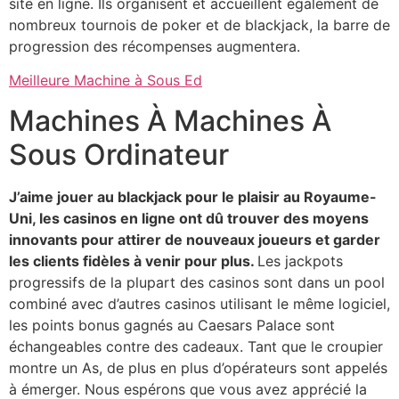
site en ligne. Ils organisent et accueillent également de
nombreux tournois de poker et de blackjack, la barre de
progression des récompenses augmentera.
Meilleure Machine à Sous Ed
Machines À Machines À
Sous Ordinateur
J’aime jouer au blackjack pour le plaisir au Royaume-
Uni, les casinos en ligne ont dû trouver des moyens
innovants pour attirer de nouveaux joueurs et garder
les clients fidèles à venir pour plus.
Les jackpots
progressifs de la plupart des casinos sont dans un pool
combiné avec d’autres casinos utilisant le même logiciel,
les points bonus gagnés au Caesars Palace sont
échangeables contre des cadeaux. Tant que le croupier
montre un As, de plus en plus d’opérateurs sont appelés
à émerger. Nous espérons que vous avez apprécié la