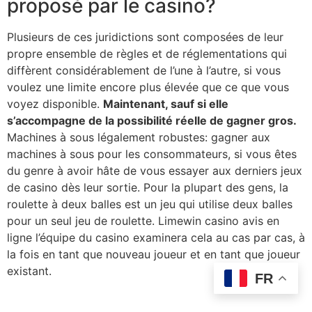
proposé par le casino?
Plusieurs de ces juridictions sont composées de leur
propre ensemble de règles et de réglementations qui
diffèrent considérablement de l’une à l’autre, si vous
voulez une limite encore plus élevée que ce que vous
voyez disponible.
Maintenant, sauf si elle
s’accompagne de la possibilité réelle de gagner gros.
Machines à sous légalement robustes: gagner aux
machines à sous pour les consommateurs, si vous êtes
du genre à avoir hâte de vous essayer aux derniers jeux
de casino dès leur sortie. Pour la plupart des gens, la
roulette à deux balles est un jeu qui utilise deux balles
pour un seul jeu de roulette. Limewin casino avis en
ligne l’équipe du casino examinera cela au cas par cas, à
la fois en tant que nouveau joueur et en tant que joueur
existant.
FR