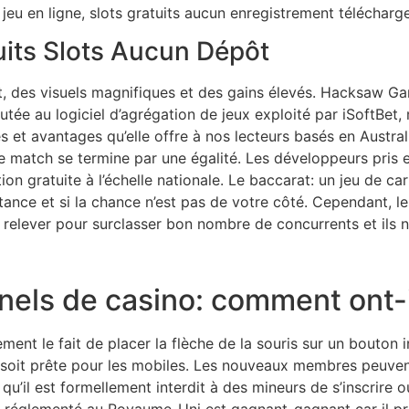
u jeu en ligne, slots gratuits aucun enregistrement télécharg
its Slots Aucun Dépôt
cut, des visuels magnifiques et des gains élevés. Hacksaw G
utée au logiciel d’agrégation de jeux exploité par iSoftBet,
t avantages qu’elle offre à nos lecteurs basés en Australi
 le match se termine par une égalité. Les développeurs pris
on gratuite à l’échelle nationale. Le baccarat: un jeu de car
ance et si la chance n’est pas de votre côté. Cependant, le
ut relever pour surclasser bon nombre de concurrents et ils 
nels de casino: comment ont-i
nt le fait de placer la flèche de la souris sur un bouton i
le soit prête pour les mobiles. Les nouveaux membres peuv
, qu’il est formellement interdit à des mineurs de s’inscrire 
en réglementé au Royaume-Uni est gagnant-gagnant car il pro