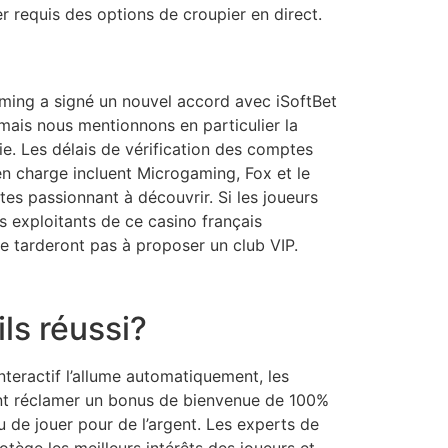
er requis des options de croupier en direct.
aming a signé un nouvel accord avec iSoftBet
 mais nous mentionnons en particulier la
e. Les délais de vérification des comptes
 en charge incluent Microgaming, Fox et le
tes passionnant à découvrir. Si les joueurs
s exploitants de ce casino français
ne tarderont pas à proposer un club VIP.
ls réussi?
nteractif l’allume automatiquement, les
ent réclamer un bonus de bienvenue de 100%
ou de jouer pour de l’argent. Les experts de
tège les meilleurs intérêts des joueurs et