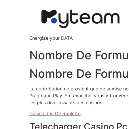
Energize your DATA
Nombre De Formul
Nombre De Formul
La contribution ne provient que de la mise no
Pragmatic Play. En revanche, vous y trouvere
les plus divertissants des casinos.
Casino Jeu De Roulette
Telecharger Casino Pc