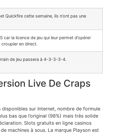
t Quickfire cette semaine, ils n’ont pas une
 car la licence de jeu qui leur permet d’opérer
 croupier en direct.
errain de jeu passera à 4-3-3-3-4.
rsion Live De Craps
ts disponibles sur Internet, nombre de formule
s bas que l’original (98%) mais très solide
claration. Slots gratuits en ligne casinos
s de machines à sous. La marque Playson est