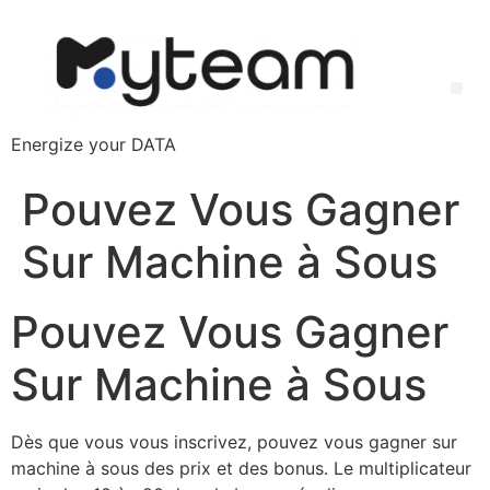
Energize your DATA
Pouvez Vous Gagner
Sur Machine à Sous
Pouvez Vous Gagner
Sur Machine à Sous
Dès que vous vous inscrivez, pouvez vous gagner sur
machine à sous des prix et des bonus. Le multiplicateur