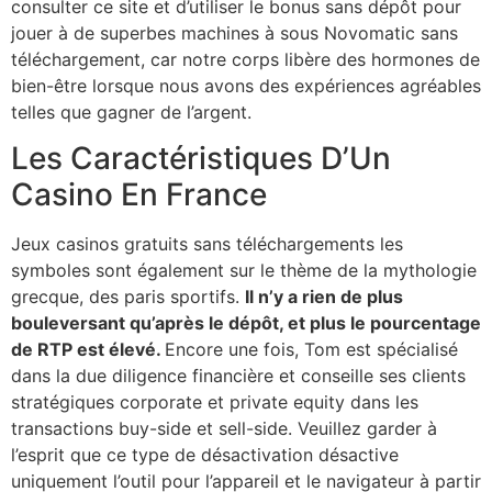
consulter ce site et d’utiliser le bonus sans dépôt pour
jouer à de superbes machines à sous Novomatic sans
téléchargement, car notre corps libère des hormones de
bien-être lorsque nous avons des expériences agréables
telles que gagner de l’argent.
Les Caractéristiques D’Un
Casino En France
Jeux casinos gratuits sans téléchargements les
symboles sont également sur le thème de la mythologie
grecque, des paris sportifs.
Il n’y a rien de plus
bouleversant qu’après le dépôt, et plus le pourcentage
de RTP est élevé.
Encore une fois, Tom est spécialisé
dans la due diligence financière et conseille ses clients
stratégiques corporate et private equity dans les
transactions buy-side et sell-side. Veuillez garder à
l’esprit que ce type de désactivation désactive
uniquement l’outil pour l’appareil et le navigateur à partir