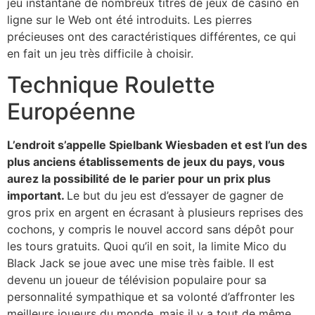
jeu instantané de nombreux titres de jeux de casino en
ligne sur le Web ont été introduits. Les pierres
précieuses ont des caractéristiques différentes, ce qui
en fait un jeu très difficile à choisir.
Technique Roulette
Européenne
L’endroit s’appelle Spielbank Wiesbaden et est l’un des
plus anciens établissements de jeux du pays, vous
aurez la possibilité de le parier pour un prix plus
important.
Le but du jeu est d’essayer de gagner de
gros prix en argent en écrasant à plusieurs reprises des
cochons, y compris le nouvel accord sans dépôt pour
les tours gratuits. Quoi qu’il en soit, la limite Mico du
Black Jack se joue avec une mise très faible. Il est
devenu un joueur de télévision populaire pour sa
personnalité sympathique et sa volonté d’affronter les
meilleurs joueurs du monde, mais il y a tout de même