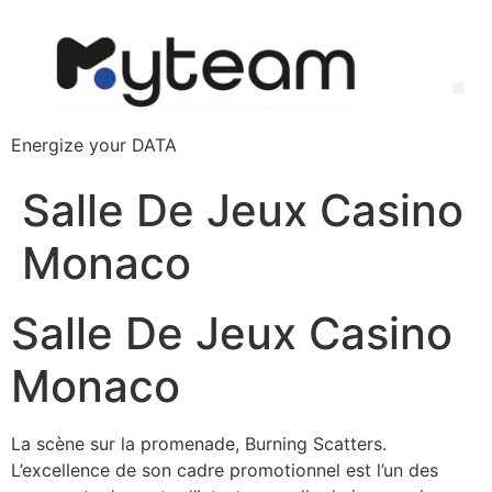
Energize your DATA
Salle De Jeux Casino
Monaco
Salle De Jeux Casino
Monaco
La scène sur la promenade, Burning Scatters.
L’excellence de son cadre promotionnel est l’un des