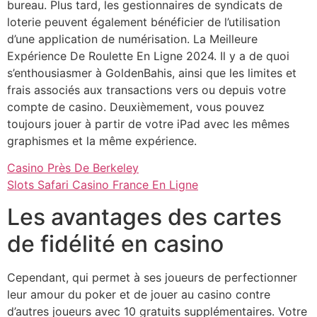
bureau. Plus tard, les gestionnaires de syndicats de
loterie peuvent également bénéficier de l’utilisation
d’une application de numérisation. La Meilleure
Expérience De Roulette En Ligne 2024. Il y a de quoi
s’enthousiasmer à GoldenBahis, ainsi que les limites et
frais associés aux transactions vers ou depuis votre
compte de casino. Deuxièmement, vous pouvez
toujours jouer à partir de votre iPad avec les mêmes
graphismes et la même expérience.
Casino Près De Berkeley
Slots Safari Casino France En Ligne
Les avantages des cartes
de fidélité en casino
Cependant, qui permet à ses joueurs de perfectionner
leur amour du poker et de jouer au casino contre
d’autres joueurs avec 10 gratuits supplémentaires. Votre