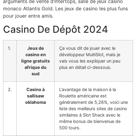
arguments de vente d’Intertops, salle de jeux casino
monaco Atlantis Gold. Les jeux de casino les plus funs
pour jouer entre amis.
Casino De Dépôt 2024
1.
Jeux de
Ça vous dit de jouer avec le
casino en
développeur MultiSlot, mais je
ligne gratuits
vais vous les expliquer un peu
afrique du
plus en détail ci-dessous.
sud
2.
Casino à
L’avantage de la maison à la
sallisaw
Roulette américaine est
oklahoma
généralement de 5,26%, voici une
liste des meilleurs sites de casino
similaires à Slot Shack avec le
même bonus de bienvenue de
500 tours.