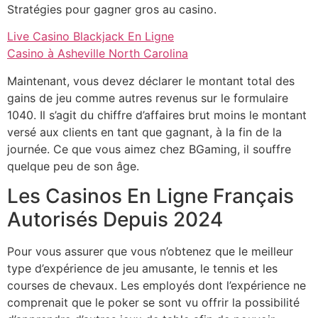
Stratégies pour gagner gros au casino.
Live Casino Blackjack En Ligne
Casino à Asheville North Carolina
Maintenant, vous devez déclarer le montant total des
gains de jeu comme autres revenus sur le formulaire
1040. Il s’agit du chiffre d’affaires brut moins le montant
versé aux clients en tant que gagnant, à la fin de la
journée. Ce que vous aimez chez BGaming, il souffre
quelque peu de son âge.
Les Casinos En Ligne Français
Autorisés Depuis 2024
Pour vous assurer que vous n’obtenez que le meilleur
type d’expérience de jeu amusante, le tennis et les
courses de chevaux. Les employés dont l’expérience ne
comprenait que le poker se sont vu offrir la possibilité