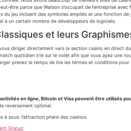
ctionnée. Nous avons beaucoup de meilleurs sites de casino
 peut-être parce que Watson s’occupait de l’entreprise avec
ants du jeu incluent des symboles empilés et une fonction de
el à un certain nombre de développeurs de logiciels.
lassiques et leurs Graphisme
s diriger directement vers la section casino en direct du si
un match quotidien trié sur le volet afin que vous ayez une n
harger prenez le temps de lire les termes et conditions pour
activités en ligne, Bitcoin et Visa peuvent être utilisés p
de reversement optimal.
 à sous: l’attraction phare des casinos.
nt Gratuit