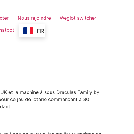
cter
Nous rejoindre
Weglot switcher
hatbot
FR
 UK et la machine à sous Draculas Family by
 pour ce jeu de loterie commencent à 30
ndant.