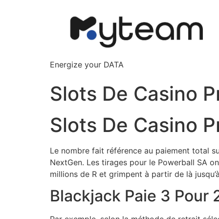
Energize your DATA
Slots De Casino P
Slots De Casino P
Le nombre fait référence au paiement total s
NextGen. Les tirages pour le Powerball SA on
millions de R et grimpent à partir de là jusqu
Blackjack Paie 3 Pour 