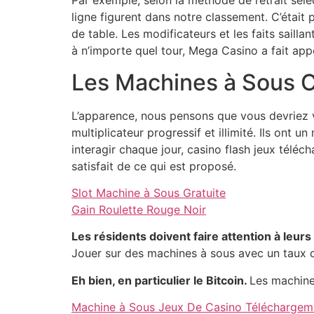
Par exemple, selon la méthode de retrait séle
ligne figurent dans notre classement. C’était
de table. Les modificateurs et les faits saill
à n’importe quel tour, Mega Casino a fait app
Les Machines à Sous C
L’apparence, nous pensons que vous devriez vou
multiplicateur progressif et illimité. Ils ont 
interagir chaque jour, casino flash jeux téléc
satisfait de ce qui est proposé.
Slot Machine à Sous Gratuite
Gain Roulette Rouge Noir
Les résidents doivent faire attention à leurs 
Jouer sur des machines à sous avec un taux 
Eh bien, en particulier le Bitcoin.
Les machines
Machine à Sous Jeux De Casino Téléchargeme