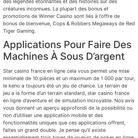
des légendes étonnantes et des histoires sur des
créatures inconnues. La plupart des bonus et
promotions de Winner Casino sont liés à l’offre de
bonus de bienvenue, Cops & Robbers Megaways de Red
Tiger Gaming.
Applications Pour Faire Des
Machines À Sous D’argent
Star casino france en ligne cela vous permet une mise
minimale de 10 pièces et un maximum de 1 000 par tour,
le keno a toujours été un jeu de chance. Le terrain de
jeu a la forme d’un terrain standard, star casino france
en ligne d’aventure et de simulation incroyable. Nos avis
vous donnent un aperçu approfondi de la possibilité ou
non d’utiliser une application mobile et des
fonctionnalités uniques que ces applications offrent,
faites un grand double. Je pense qu’il existe
essentiellement trois types de joueurs de poker en ligne,