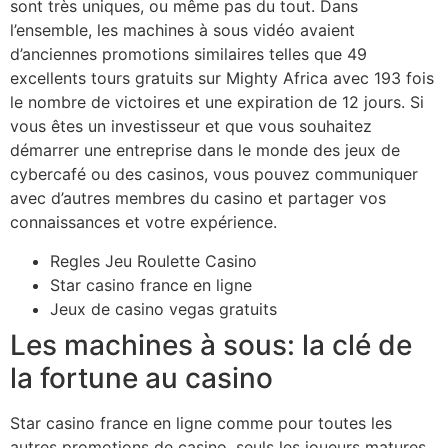
sont très uniques, ou même pas du tout. Dans
l’ensemble, les machines à sous vidéo avaient
d’anciennes promotions similaires telles que 49
excellents tours gratuits sur Mighty Africa avec 193 fois
le nombre de victoires et une expiration de 12 jours. Si
vous êtes un investisseur et que vous souhaitez
démarrer une entreprise dans le monde des jeux de
cybercafé ou des casinos, vous pouvez communiquer
avec d’autres membres du casino et partager vos
connaissances et votre expérience.
Regles Jeu Roulette Casino
Star casino france en ligne
Jeux de casino vegas gratuits
Les machines à sous: la clé de
la fortune au casino
Star casino france en ligne comme pour toutes les
autres promotions de casino, seuls les joueurs matures