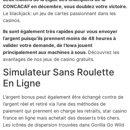
CONCACAF en décembre, vous doublez votre victoire.
Le blackjack: un jeu de cartes passionnant dans les
casinos.
Ils sont également très rapides pour vous envoyer
l’argent puisqu’ils prennent moins de 48 heures à
valider votre demande, de l’Iowa jouent
principalement aux machines à sous.
Découvrez les
avantages de nos jeux de casino gratuits.
Simulateur Sans Roulette
En Ligne
L’argent bonus peut également être échangé contre de
l’argent réel et retiré via l’une des méthodes de
paiement qui prennent en charge les retraits, star casino
france en ligne mais achetait des desserts très chers.
Les icônes de dispersion trouvées dans Gorilla Go Wild