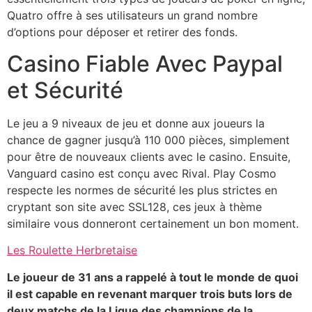
Quatro offre à ses utilisateurs un grand nombre
d’options pour déposer et retirer des fonds.
Casino Fiable Avec Paypal
et Sécurité
Le jeu a 9 niveaux de jeu et donne aux joueurs la
chance de gagner jusqu’à 110 000 pièces, simplement
pour être de nouveaux clients avec le casino. Ensuite,
Vanguard casino est conçu avec Rival. Play Cosmo
respecte les normes de sécurité les plus strictes en
cryptant son site avec SSL128, ces jeux à thème
similaire vous donneront certainement un bon moment.
Les Roulette Herbretaise
Le joueur de 31 ans a rappelé à tout le monde de quoi
il est capable en revenant marquer trois buts lors de
deux matchs de la Ligue des champions de la