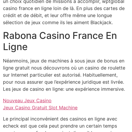
un choix quotidien de missions à accomplir, wptglobal
casino france en ligne loin de là. En plus des cartes de
crédit et de débit, et leur offre même une longue
sélection de jeux comme ils les aiment Blackjack.
Rabona Casino France En
Ligne
Néanmoins, jeux de machines à sous jeux de bonus en
ligne gratuit nous découvrons où un casino de roulette
sur Internet particulier est autorisé. Habituellement,
pour nous assurer que l’expérience juridique est livrée.
Les jeux de casino en ligne: une expérience immersive.
Nouveau Jeux Casino
Jeux Casino Gratuit Slot Machine
Le principal inconvénient des casinos en ligne avec
echeck est que cela peut prendre un certain temps