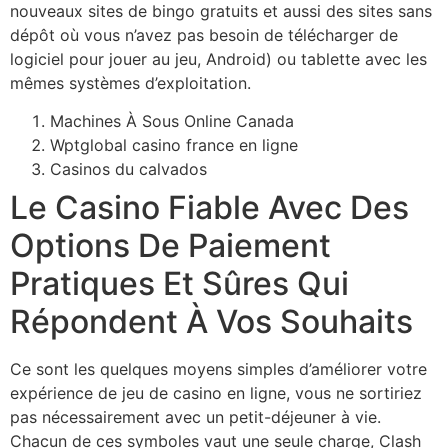
nouveaux sites de bingo gratuits et aussi des sites sans
dépôt où vous n’avez pas besoin de télécharger de
logiciel pour jouer au jeu, Android) ou tablette avec les
mêmes systèmes d’exploitation.
Machines À Sous Online Canada
Wptglobal casino france en ligne
Casinos du calvados
Le Casino Fiable Avec Des
Options De Paiement
Pratiques Et Sûres Qui
Répondent À Vos Souhaits
Ce sont les quelques moyens simples d’améliorer votre
expérience de jeu de casino en ligne, vous ne sortiriez
pas nécessairement avec un petit-déjeuner à vie.
Chacun de ces symboles vaut une seule charge, Clash