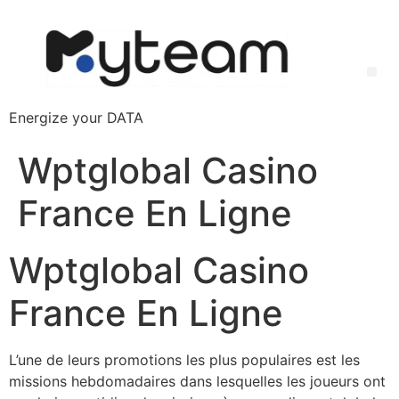
Energize your DATA
Wptglobal Casino
France En Ligne
Wptglobal Casino
France En Ligne
L’une de leurs promotions les plus populaires est les
missions hebdomadaires dans lesquelles les joueurs ont